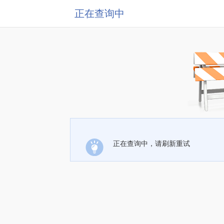
正在查询中
正在查询中，请刷新重试