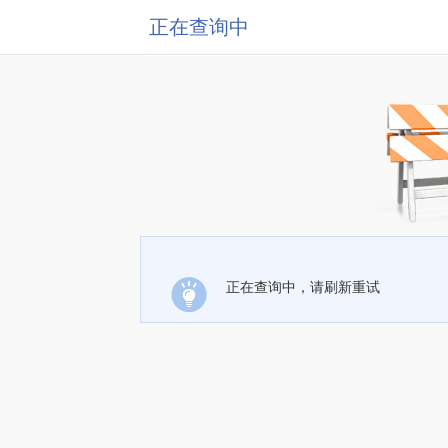
正在查询中
正在查询中，请刷新重试