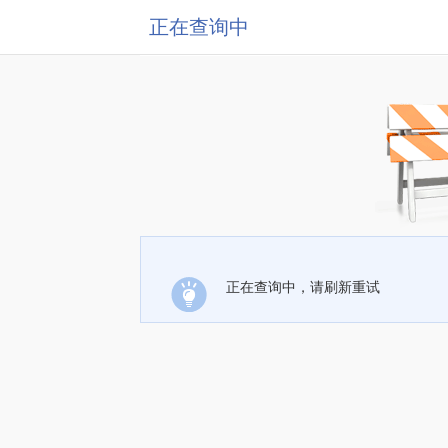
正在查询中
正在查询中，请刷新重试