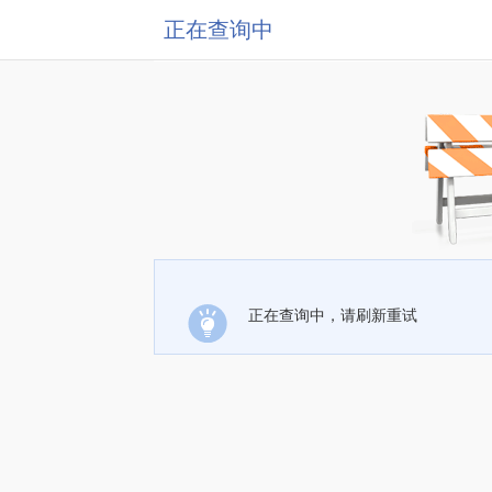
正在查询中
正在查询中，请刷新重试