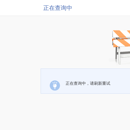
正在查询中
正在查询中，请刷新重试