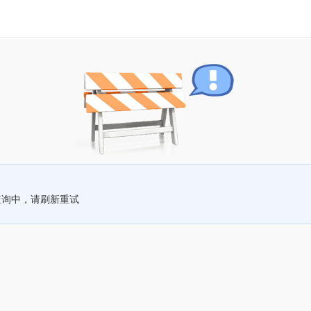
查询中，请刷新重试