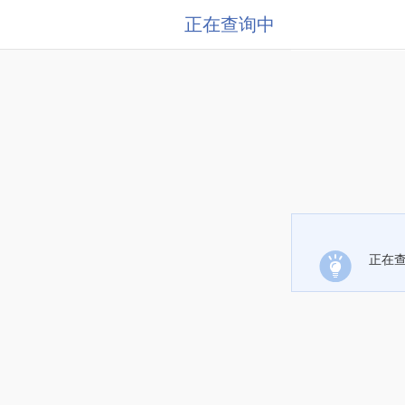
正在查询中
正在