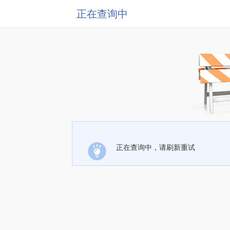
正在查询中
正在查询中，请刷新重试