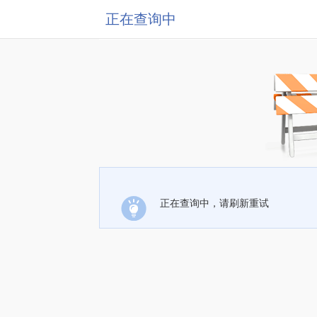
正在查询中
正在查询中，请刷新重试