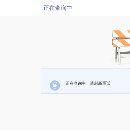
正在查询中
正在查询中，请刷新重试