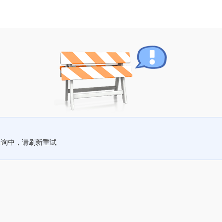
查询中，请刷新重试