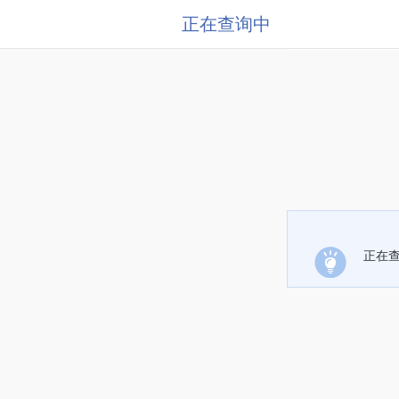
正在查询中
正在