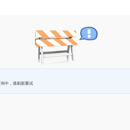
查询中，请刷新重试