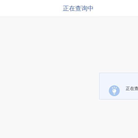
正在查询中
正在