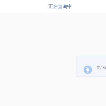
正在查询中
正在