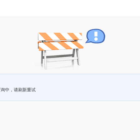
查询中，请刷新重试