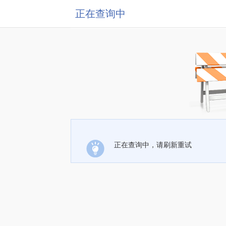
正在查询中
正在查询中，请刷新重试