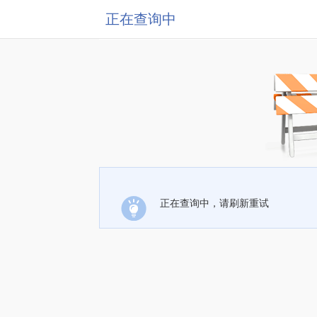
正在查询中
正在查询中，请刷新重试