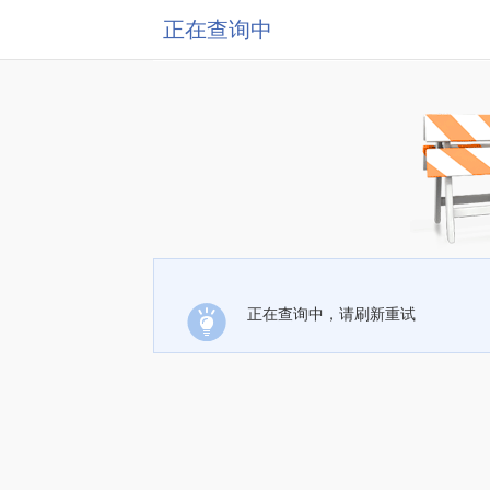
正在查询中
正在查询中，请刷新重试