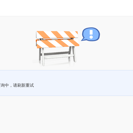
查询中，请刷新重试