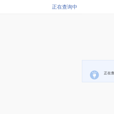
正在查询中
正在