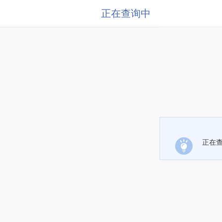
正在查询中
正在