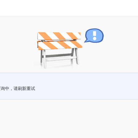
查询中，请刷新重试