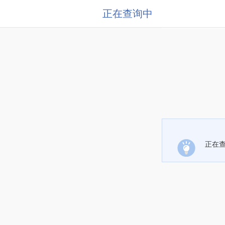
正在查询中
正在