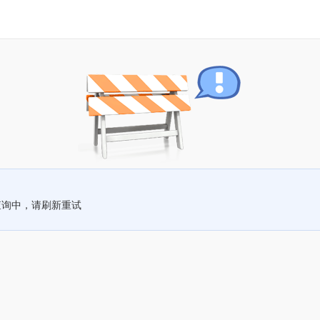
查询中，请刷新重试