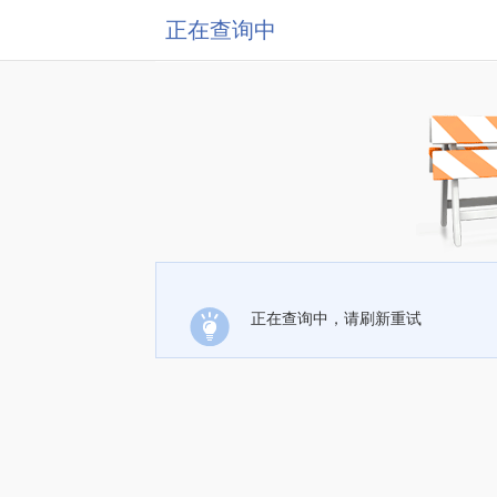
正在查询中
正在查询中，请刷新重试