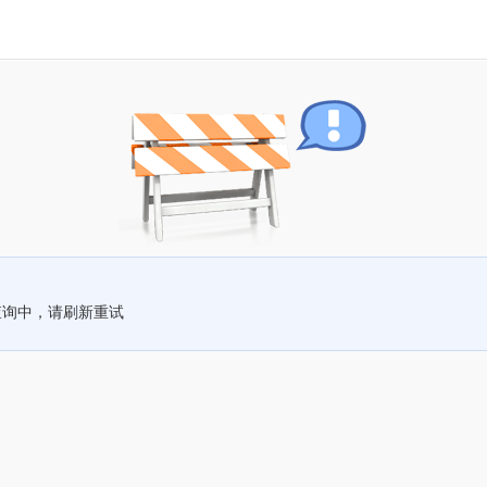
查询中，请刷新重试