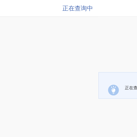
正在查询中
正在