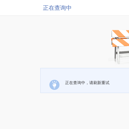
正在查询中
正在查询中，请刷新重试