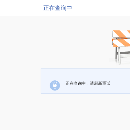
正在查询中
正在查询中，请刷新重试