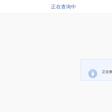
正在查询中
正在