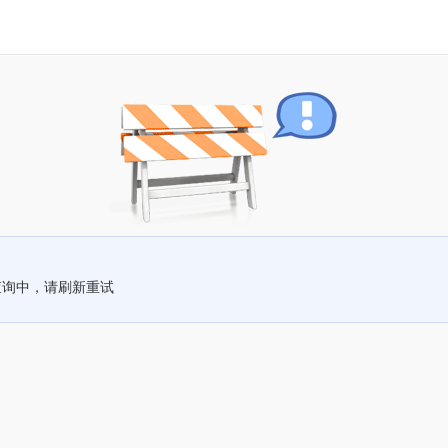
查询中，请刷新重试