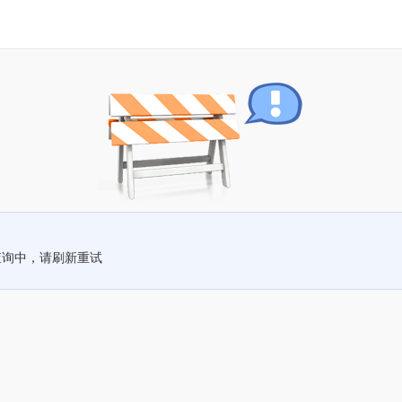
查询中，请刷新重试