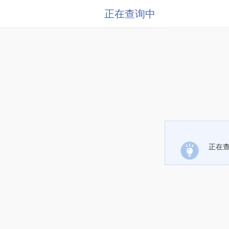
正在查询中
正在